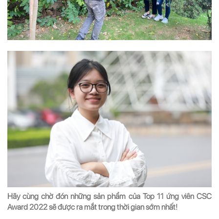
Hãy cùng chờ đón những sản phẩm của Top 11 ứng viên CSC
Award 2022 sẽ được ra mắt trong thời gian sớm nhất!