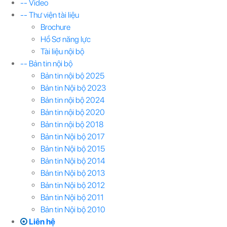
-- Video
-- Thư viện tài liệu
Brochure
Hồ Sơ năng lực
Tài liệu nội bộ
-- Bản tin nội bộ
Bản tin nội bộ 2025
Bản tin Nội bộ 2023
Bản tin nội bộ 2024
Bản tin nội bộ 2020
Bản tin nội bộ 2018
Bản tin Nội bộ 2017
Bản tin Nội bộ 2015
Bản tin Nội bộ 2014
Bản tin Nội bộ 2013
Bản tin Nội bộ 2012
Bản tin Nội bộ 2011
Bản tin Nội bộ 2010
Liên hệ