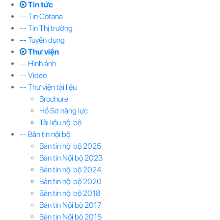
Tin tức
-- Tin Cotana
-- Tin Thị trường
-- Tuyển dụng
Thư viện
-- Hình ảnh
-- Video
-- Thư viện tài liệu
Brochure
Hồ Sơ năng lực
Tài liệu nội bộ
-- Bản tin nội bộ
Bản tin nội bộ 2025
Bản tin Nội bộ 2023
Bản tin nội bộ 2024
Bản tin nội bộ 2020
Bản tin nội bộ 2018
Bản tin Nội bộ 2017
Bản tin Nội bộ 2015