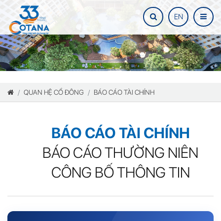
EN
QUAN HỆ CỔ ĐÔNG
BÁO CÁO TÀI CHÍNH
BÁO CÁO TÀI CHÍNH
BÁO CÁO THƯỜNG NIÊN
CÔNG BỐ THÔNG TIN