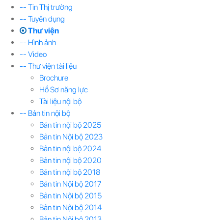
-- Tin Thị trường
-- Tuyển dụng
Thư viện
-- Hình ảnh
-- Video
-- Thư viện tài liệu
Brochure
Hồ Sơ năng lực
Tài liệu nội bộ
-- Bản tin nội bộ
Bản tin nội bộ 2025
Bản tin Nội bộ 2023
Bản tin nội bộ 2024
Bản tin nội bộ 2020
Bản tin nội bộ 2018
Bản tin Nội bộ 2017
Bản tin Nội bộ 2015
Bản tin Nội bộ 2014
Bản tin Nội bộ 2013