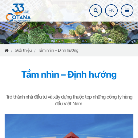
EN
Giới thiệu
Tầm nhìn – Định hướng
Tầm nhìn – Định hướng
Trở thành nhà đầu tư và xây dựng thuộc top những công ty hàng
đầu Việt Nam.