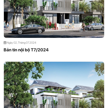
Ngày 02, Tháng 07.2024
Bản tin nội bộ T7/2024