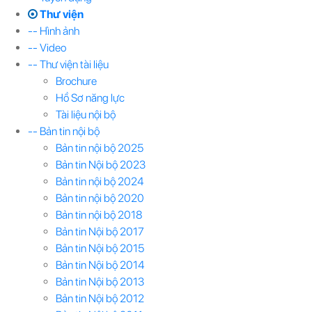
Thư viện
-- Hình ảnh
-- Video
-- Thư viện tài liệu
Brochure
Hồ Sơ năng lực
Tài liệu nội bộ
-- Bản tin nội bộ
Bản tin nội bộ 2025
Bản tin Nội bộ 2023
Bản tin nội bộ 2024
Bản tin nội bộ 2020
Bản tin nội bộ 2018
Bản tin Nội bộ 2017
Bản tin Nội bộ 2015
Bản tin Nội bộ 2014
Bản tin Nội bộ 2013
Bản tin Nội bộ 2012