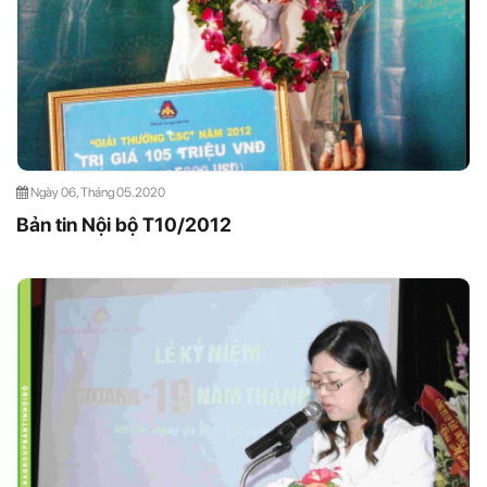
Ngày 06, Tháng 05.2020
Bản tin Nội bộ T10/2012