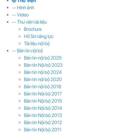
Thư viện
-- Hình ảnh
-- Video
-- Thư viện tài liệu
Brochure
Hồ Sơ năng lực
Tài liệu nội bộ
-- Bản tin nội bộ
Bản tin nội bộ 2025
Bản tin Nội bộ 2023
Bản tin nội bộ 2024
Bản tin nội bộ 2020
Bản tin nội bộ 2018
Bản tin Nội bộ 2017
Bản tin Nội bộ 2015
Bản tin Nội bộ 2014
Bản tin Nội bộ 2013
Bản tin Nội bộ 2012
Bản tin Nội bộ 2011