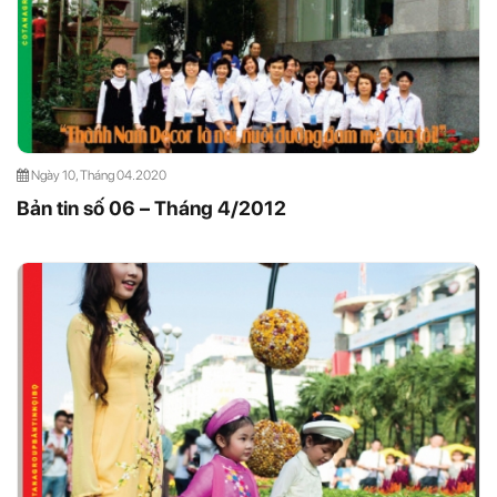
Ngày 10, Tháng 04.2020
Bản tin số 06 – Tháng 4/2012