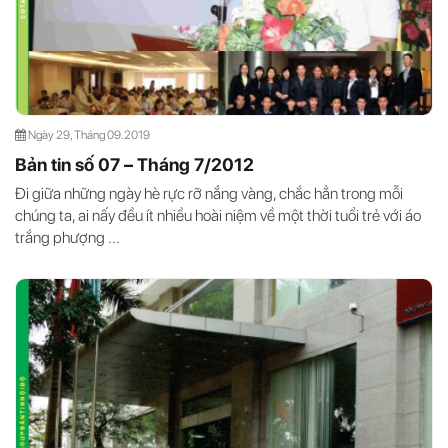
Ngày 29, Tháng 09.2019
Bản tin số 07 – Tháng 7/2012
Đi giữa những ngày hè rực rỡ nắng vàng, chắc hẳn trong mỗi
chúng ta, ai nấy đều ít nhiều hoài niệm về một thời tuổi trẻ với áo
trắng phượng ...