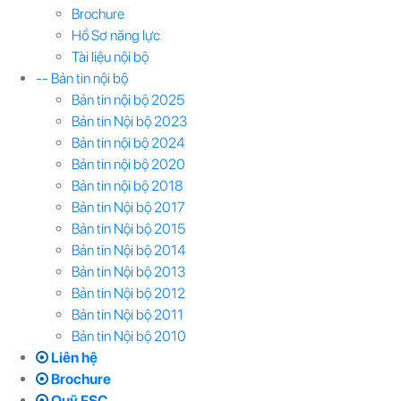
Brochure
Hồ Sơ năng lực
Tài liệu nội bộ
-- Bản tin nội bộ
Bản tin nội bộ 2025
Bản tin Nội bộ 2023
Bản tin nội bộ 2024
Bản tin nội bộ 2020
Bản tin nội bộ 2018
Bản tin Nội bộ 2017
Bản tin Nội bộ 2015
Bản tin Nội bộ 2014
Bản tin Nội bộ 2013
Bản tin Nội bộ 2012
Bản tin Nội bộ 2011
Bản tin Nội bộ 2010
Liên hệ
Brochure
Quỹ FSC