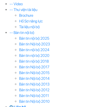
-- Video
-- Thư viện tài liệu
Brochure
Hồ Sơ năng lực
Tài liệu nội bộ
-- Bản tin nội bộ
Bản tin nội bộ 2025
Bản tin Nội bộ 2023
Bản tin nội bộ 2024
Bản tin nội bộ 2020
Bản tin nội bộ 2018
Bản tin Nội bộ 2017
Bản tin Nội bộ 2015
Bản tin Nội bộ 2014
Bản tin Nội bộ 2013
Bản tin Nội bộ 2012
Bản tin Nội bộ 2011
Bản tin Nội bộ 2010