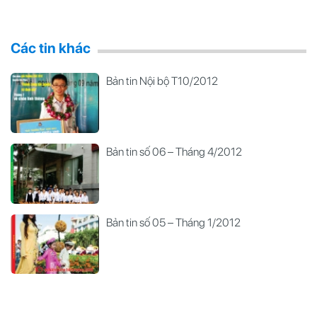
Các tin khác
Bản tin Nội bộ T10/2012
Bản tin số 06 – Tháng 4/2012
Bản tin số 05 – Tháng 1/2012