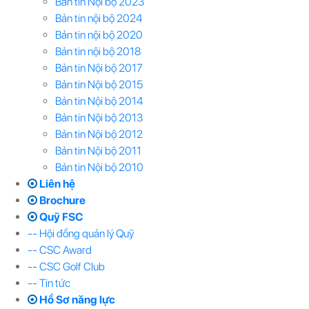
Bản tin Nội bộ 2023
Bản tin nội bộ 2024
Bản tin nội bộ 2020
Bản tin nội bộ 2018
Bản tin Nội bộ 2017
Bản tin Nội bộ 2015
Bản tin Nội bộ 2014
Bản tin Nội bộ 2013
Bản tin Nội bộ 2012
Bản tin Nội bộ 2011
Bản tin Nội bộ 2010
Liên hệ
Brochure
Quỹ FSC
-- Hội đồng quản lý Quỹ
-- CSC Award
-- CSC Golf Club
-- Tin tức
Hồ Sơ năng lực