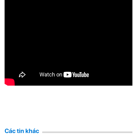
Các tin khác