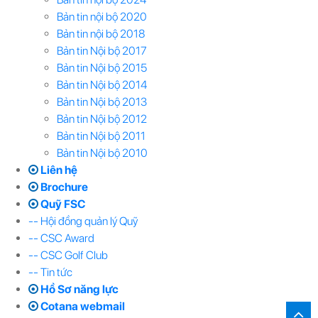
Bản tin nội bộ 2020
Bản tin nội bộ 2018
Bản tin Nội bộ 2017
Bản tin Nội bộ 2015
Bản tin Nội bộ 2014
Bản tin Nội bộ 2013
Bản tin Nội bộ 2012
Bản tin Nội bộ 2011
Bản tin Nội bộ 2010
Liên hệ
Brochure
Quỹ FSC
-- Hội đồng quản lý Quỹ
-- CSC Award
-- CSC Golf Club
-- Tin tức
Hồ Sơ năng lực
Cotana webmail