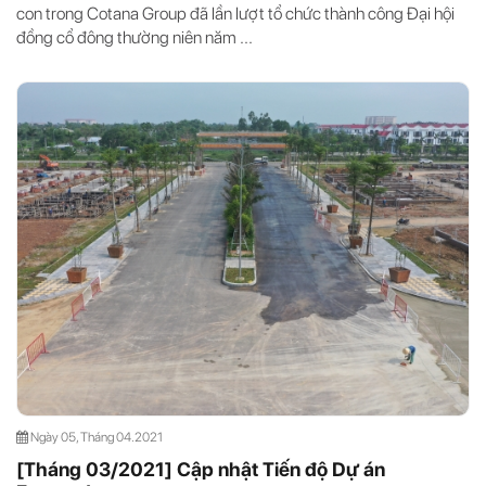
con trong Cotana Group đã lần lượt tổ chức thành công Đại hội
đồng cổ đông thường niên năm ...
Ngày 05, Tháng 04.2021
[Tháng 03/2021] Cập nhật Tiến độ Dự án