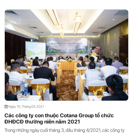
Ngày 16, Tháng 04.2021
Các công ty con thuộc Cotana Group tổ chức
ĐHĐCĐ thường niên năm 2021
Trong những ngày cuối tháng 3, đầu tháng 4/2021, các công ty