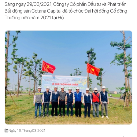
Sáng ngày 29/03/2021, Công ty Cổ phần Đầu tư và Phát triển
Bất động sản Cotana Capital đã tổ chức Đại hội đồng Cổ đông
Thường niên năm 2021 tại Hội ...
Ngày 16, Tháng 03.2021