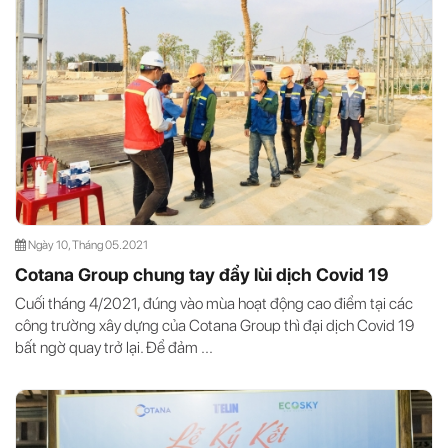
Ngày 10, Tháng 05.2021
Cotana Group chung tay đẩy lùi dịch Covid 19
Cuối tháng 4/2021, đúng vào mùa hoạt động cao điểm tại các
công trường xây dựng của Cotana Group thì đại dịch Covid 19
bất ngờ quay trở lại. Để đảm ...