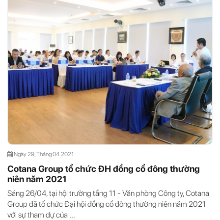
Ngày 29, Tháng 04.2021
Cotana Group tổ chức ĐH đồng cổ đông thường
niên năm 2021
Sáng 26/04, tại hội trường tầng 11 - Văn phòng Công ty, Cotana
Group đã tổ chức Đại hội đồng cổ đông thường niên năm 2021
với sự tham dự của ...