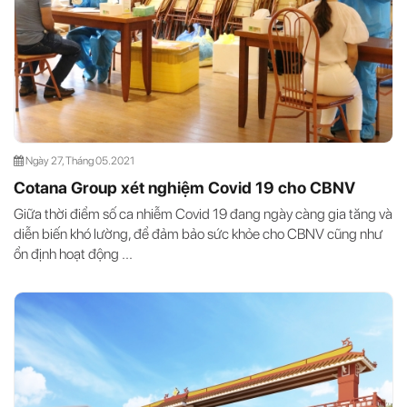
Ngày 27, Tháng 05.2021
Cotana Group xét nghiệm Covid 19 cho CBNV
Giữa thời điểm số ca nhiễm Covid 19 đang ngày càng gia tăng và
diễn biến khó lường, để đảm bảo sức khỏe cho CBNV cũng như
ổn định hoạt động ...