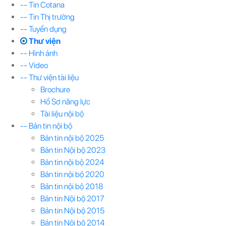
-- Tin Cotana
-- Tin Thị trường
-- Tuyển dụng
Thư viện
-- Hình ảnh
-- Video
-- Thư viện tài liệu
Brochure
Hồ Sơ năng lực
Tài liệu nội bộ
-- Bản tin nội bộ
Bản tin nội bộ 2025
Bản tin Nội bộ 2023
Bản tin nội bộ 2024
Bản tin nội bộ 2020
Bản tin nội bộ 2018
Bản tin Nội bộ 2017
Bản tin Nội bộ 2015
Bản tin Nội bộ 2014