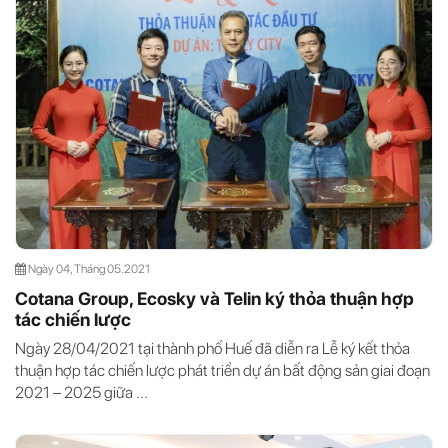
Ngày 04, Tháng 05.2021
Cotana Group, Ecosky và Telin ký thỏa thuận hợp
tác chiến lược
Ngày 28/04/2021 tại thành phố Huế đã diễn ra Lễ ký kết thỏa
thuận hợp tác chiến lược phát triển dự án bất động sản giai đoạn
2021 – 2025 giữa ...