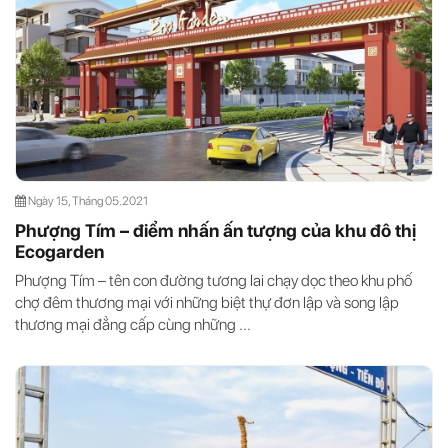
Ngày 15, Tháng 05.2021
Phượng Tím – điểm nhấn ấn tượng của khu đô thị
Ecogarden
Phượng Tím – tên con đường tương lai chạy dọc theo khu phố
chợ đêm thương mại với những biệt thự đơn lập và song lập
thương mại đẳng cấp cùng những ...