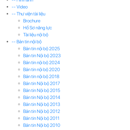
-- Video
-- Thư viện tài liệu
Brochure
Hồ Sơ năng lực
Tài liệu nội bộ
-- Bản tin nội bộ
Bản tin nội bộ 2025
Bản tin Nội bộ 2023
Bản tin nội bộ 2024
Bản tin nội bộ 2020
Bản tin nội bộ 2018
Bản tin Nội bộ 2017
Bản tin Nội bộ 2015
Bản tin Nội bộ 2014
Bản tin Nội bộ 2013
Bản tin Nội bộ 2012
Bản tin Nội bộ 2011
Bản tin Nội bộ 2010