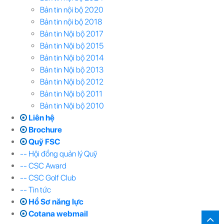
Bản tin nội bộ 2020
Bản tin nội bộ 2018
Bản tin Nội bộ 2017
Bản tin Nội bộ 2015
Bản tin Nội bộ 2014
Bản tin Nội bộ 2013
Bản tin Nội bộ 2012
Bản tin Nội bộ 2011
Bản tin Nội bộ 2010
Liên hệ
Brochure
Quỹ FSC
-- Hội đồng quản lý Quỹ
-- CSC Award
-- CSC Golf Club
-- Tin tức
Hồ Sơ năng lực
Cotana webmail